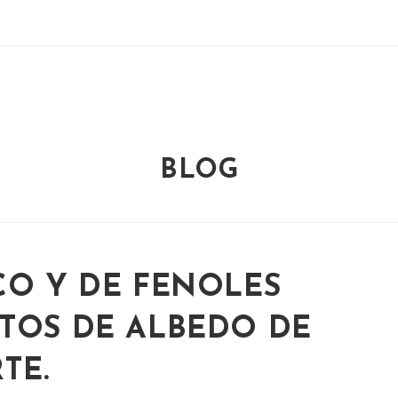
BLOG
CO Y DE FENOLES
TOS DE ALBEDO DE
TE.