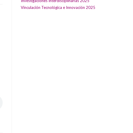
Investigaciones Interdisciplinarias 2025
Vinculación Tecnológica e Innovación 2025