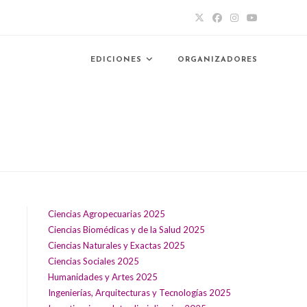
EDICIONES
ORGANIZADORES
Ciencias Agropecuarias 2025
Ciencias Biomédicas y de la Salud 2025
Ciencias Naturales y Exactas 2025
Ciencias Sociales 2025
Humanidades y Artes 2025
Ingenierías, Arquitecturas y Tecnologías 2025