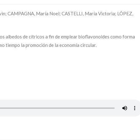
; CAMPAGNA, María Noel; CASTELLI, María Victoria; LÓPEZ,
os albedos de cítricos a fin de emplear bioflavonoides como forma
smo tiempo la promoción de la economía circular.