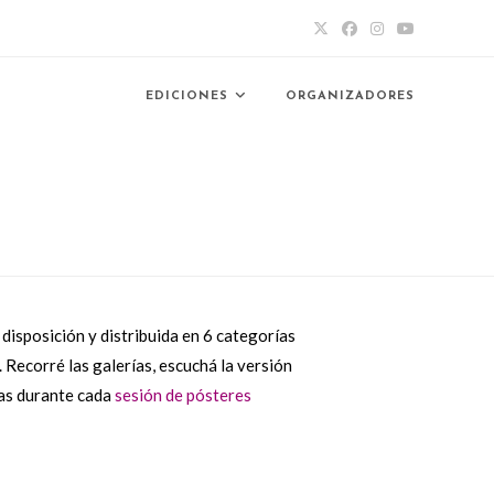
EDICIONES
ORGANIZADORES
 disposición y distribuida en 6 categorías
. Recorré las galerías, escuchá la versión
ras durante cada
sesión de pósteres