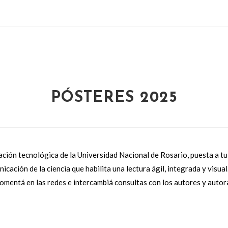
PÓSTERES 2025
lación tecnológica de la Universidad Nacional de Rosario, puesta a tu
cación de la ciencia que habilita una lectura ágil, integrada y visual
omentá en las redes e intercambiá consultas con los autores y auto