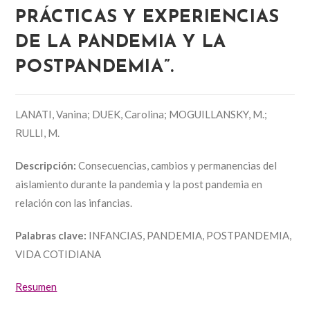
PRÁCTICAS Y EXPERIENCIAS
DE LA PANDEMIA Y LA
POSTPANDEMIA”.
LANATI, Vanina; DUEK, Carolina; MOGUILLANSKY, M.;
RULLI, M.
Descripción:
Consecuencias, cambios y permanencias del
aislamiento durante la pandemia y la post pandemia en
relación con las infancias.
Palabras clave:
INFANCIAS, PANDEMIA, POSTPANDEMIA,
VIDA COTIDIANA
Resumen