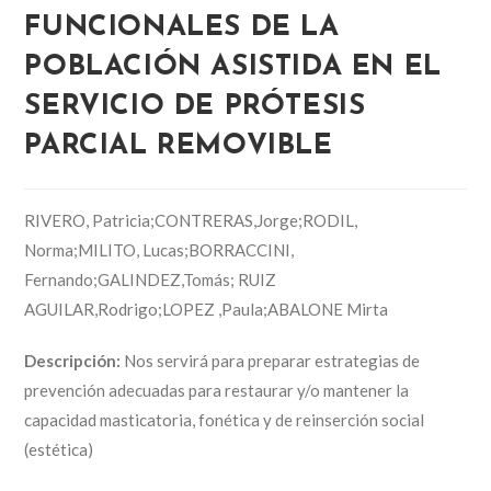
FUNCIONALES DE LA
POBLACIÓN ASISTIDA EN EL
SERVICIO DE PRÓTESIS
PARCIAL REMOVIBLE
RIVERO, Patricia;CONTRERAS,Jorge;RODIL,
Norma;MILITO, Lucas;BORRACCINI,
Fernando;GALINDEZ,Tomás; RUIZ
AGUILAR,Rodrigo;LOPEZ ,Paula;ABALONE Mirta
Descripción:
Nos servirá para preparar estrategias de
prevención adecuadas para restaurar y/o mantener la
capacidad masticatoria, fonética y de reinserción social
(estética)