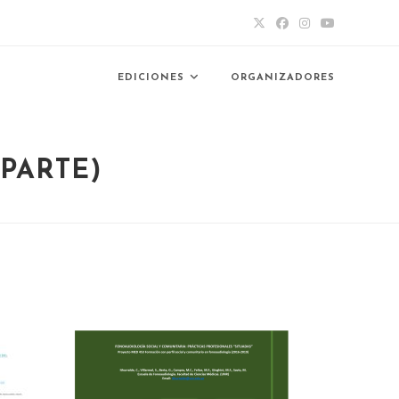
EDICIONES
ORGANIZADORES
 PARTE)