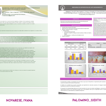
PALOMINO, JUDITH
NOVARESE, IVANA