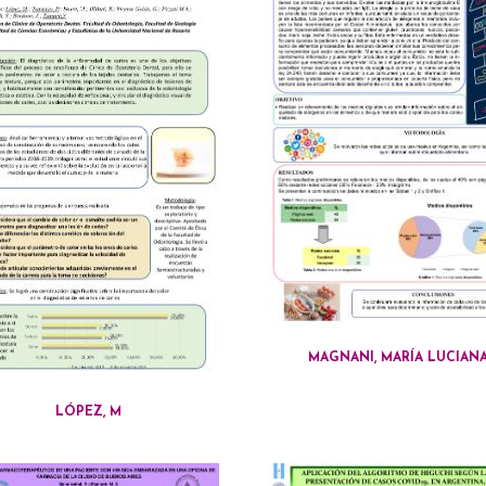
MAGNANI, MARÍA LUCIAN
LÓPEZ, M