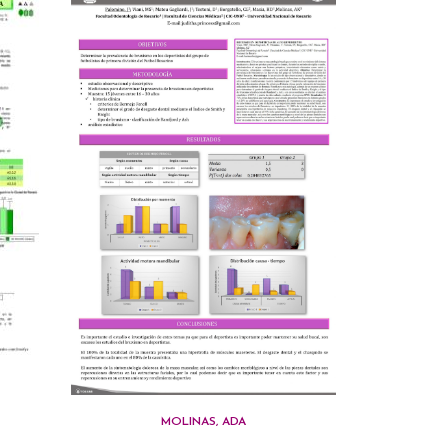
MOLINAS, ADA