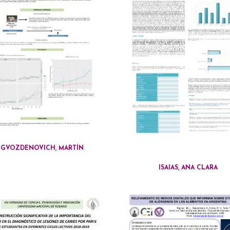
GVOZDENOVICH, MARTÍN
ISAIAS, ANA CLARA