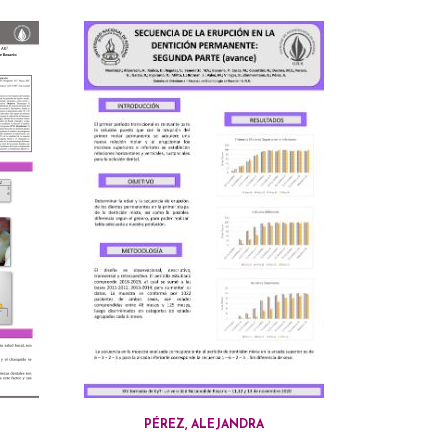
PÉREZ, ALEJANDRA