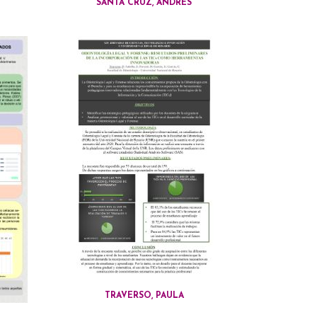
SANTA CRUZ, ANDRÉS
TRAVERSO, PAULA