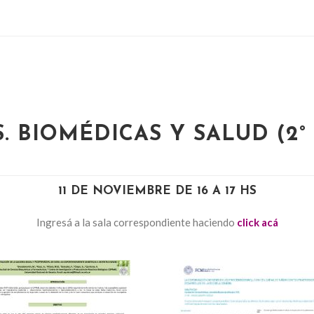
CS. BIOMÉDICAS Y SALUD (2°
11 DE NOVIEMBRE DE 16 A 17 HS
Ingresá a la sala correspondiente haciendo
click acá