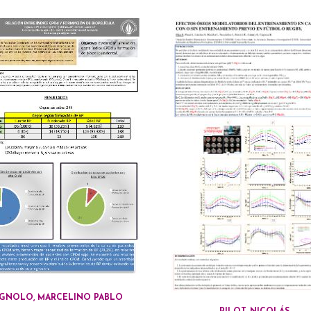
IGNOLO, MARCELINO PABLO