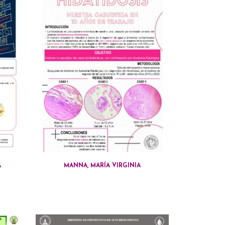
A
MANNA, MARÍA VIRGINIA