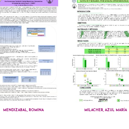
MENDIZABAL, ROMINA
MILACHER, AZUL MARÍA