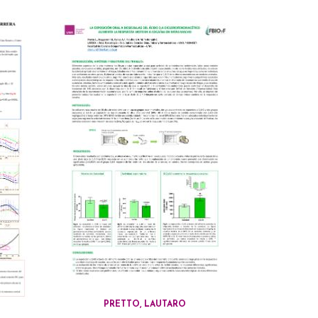
PRETTO, LAUTARO