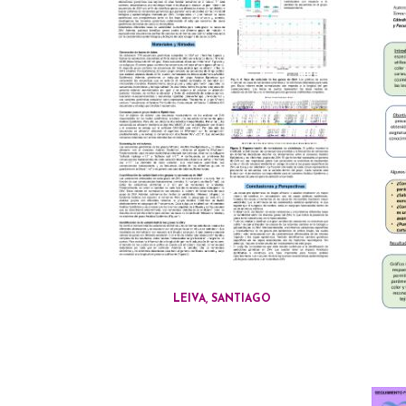
LEIVA, SANTIAGO