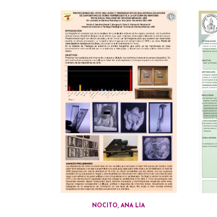
NOCITO, ANA LIA