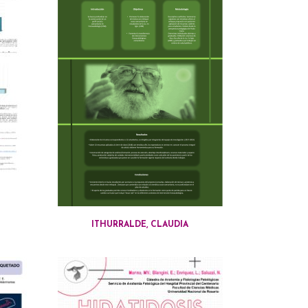
ITHURRALDE, CLAUDIA