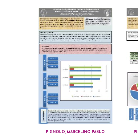
PIGNOLO, MARCELINO PABLO
P