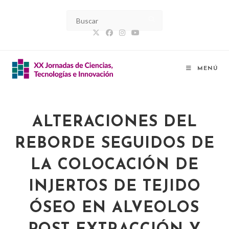
MENÚ
ALTERACIONES DEL
REBORDE SEGUIDOS DE
LA COLOCACIÓN DE
INJERTOS DE TEJIDO
ÓSEO EN ALVEOLOS