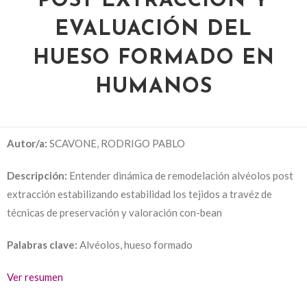
POST EXTRACCIÓN Y
EVALUACIÓN DEL
HUESO FORMADO EN
HUMANOS
Autor/a:
SCAVONE, RODRIGO PABLO
Descripción:
Entender dinámica de remodelación alvéolos post
extracción estabilizando estabilidad los tejidos a travéz de
técnicas de preservación y valoración con-bean
Palabras clave:
Alvéolos, hueso formado
Ver resumen