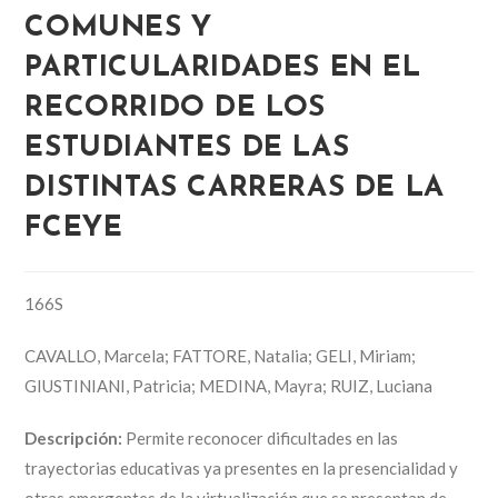
COMUNES Y
PARTICULARIDADES EN EL
RECORRIDO DE LOS
ESTUDIANTES DE LAS
DISTINTAS CARRERAS DE LA
FCEYE
166S
CAVALLO, Marcela; FATTORE, Natalia; GELI, Miriam;
GIUSTINIANI, Patricia; MEDINA, Mayra; RUIZ, Luciana
Descripción:
Permite reconocer dificultades en las
trayectorias educativas ya presentes en la presencialidad y