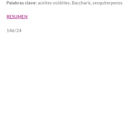
Palabras clave:
aceites volátiles, Baccharis, sesquiterpenos
RESUMEN
146/24