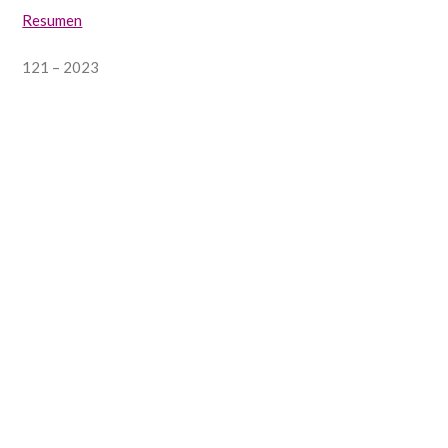
Resumen
121 – 2023