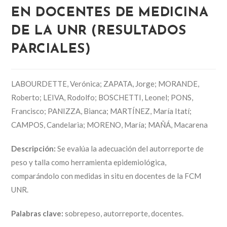
EN DOCENTES DE MEDICINA
DE LA UNR (RESULTADOS
PARCIALES)
LABOURDETTE, Verónica; ZAPATA, Jorge; MORANDE,
Roberto; LEIVA, Rodolfo; BOSCHETTI, Leonel; PONS,
Francisco; PANIZZA, Bianca; MARTÍNEZ, María Itatí;
CAMPOS, Candelaria; MORENO, María; MAÑÁ, Macarena
Descripción:
Se evalúa la adecuación del autorreporte de
peso y talla como herramienta epidemiológica,
comparándolo con medidas in situ en docentes de la FCM
UNR.
Palabras clave:
sobrepeso, autorreporte, docentes.