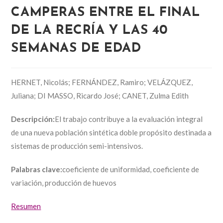
CAMPERAS ENTRE EL FINAL
DE LA RECRÍA Y LAS 40
SEMANAS DE EDAD
HERNET, Nicolás; FERNÁNDEZ, Ramiro; VELÁZQUEZ,
Juliana; DI MASSO, Ricardo José; CANET, Zulma Edith
Descripción:
El trabajo contribuye a la evaluación integral
de una nueva población sintética doble propósito destinada a
sistemas de producción semi-intensivos.
Palabras clave:
coeficiente de uniformidad, coeficiente de
variación, producción de huevos
Resumen