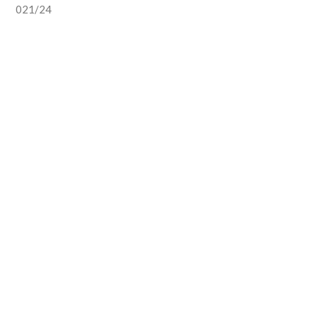
021/24