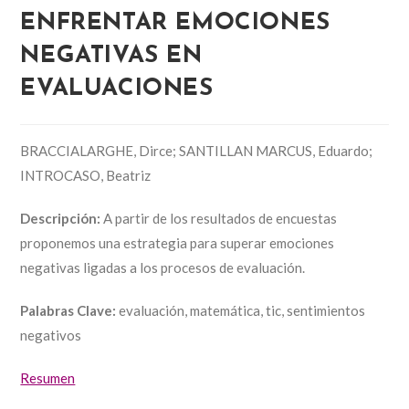
ENFRENTAR EMOCIONES
NEGATIVAS EN
EVALUACIONES
BRACCIALARGHE, Dirce; SANTILLAN MARCUS, Eduardo;
INTROCASO, Beatriz
Descripción:
A partir de los resultados de encuestas
proponemos una estrategia para superar emociones
negativas ligadas a los procesos de evaluación.
Palabras Clave:
evaluación, matemática, tic, sentimientos
negativos
Resumen