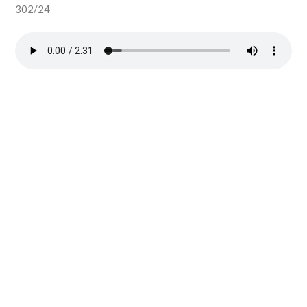
302/24