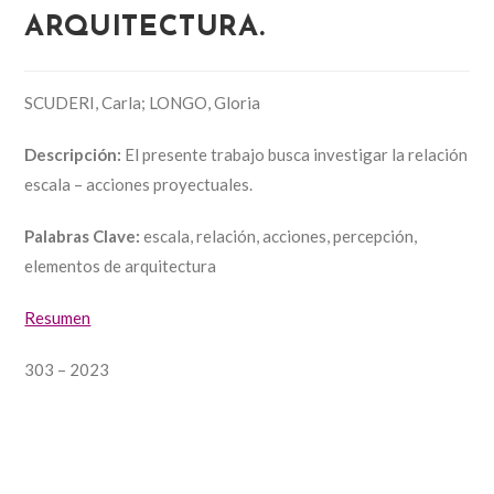
ARQUITECTURA.
SCUDERI, Carla; LONGO, Gloria
Descripción:
El presente trabajo busca investigar la relación
escala – acciones proyectuales.
Palabras Clave:
escala, relación, acciones, percepción,
elementos de arquitectura
Resumen
303 – 2023