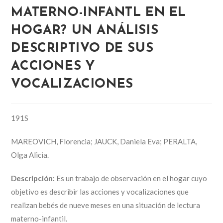
MATERNO-INFANTL EN EL
HOGAR? UN ANÁLISIS
DESCRIPTIVO DE SUS
ACCIONES Y
VOCALIZACIONES
191S
MAREOVICH, Florencia; JAUCK, Daniela Eva; PERALTA,
Olga Alicia.
Descripción:
Es un trabajo de observación en el hogar cuyo
objetivo es describir las acciones y vocalizaciones que
realizan bebés de nueve meses en una situación de lectura
materno-infantil.