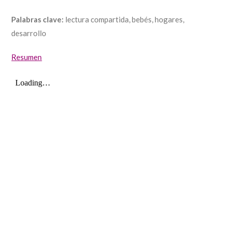
Palabras clave:
lectura compartida, bebés, hogares,
desarrollo
Resumen