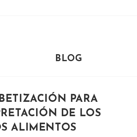
BLOG
BETIZACIÓN PARA
PRETACIÓN DE LOS
OS ALIMENTOS