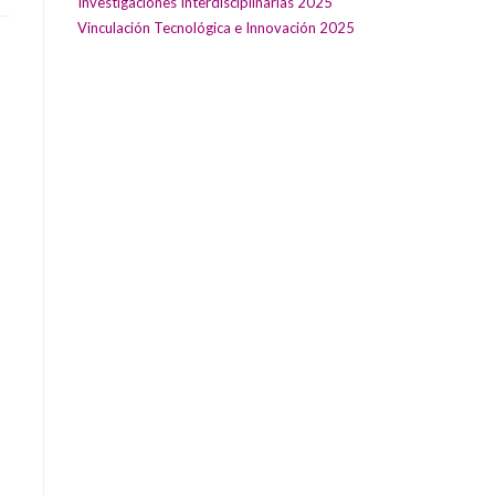
Investigaciones Interdisciplinarias 2025
Vinculación Tecnológica e Innovación 2025