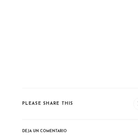
SHARE
PLEASE SHARE THIS
THIS
CONTENT
DEJA UN COMENTARIO