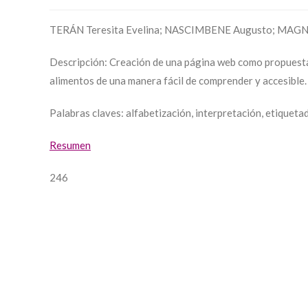
TERÁN Teresita Evelina; NASCIMBENE Augusto; MAGN
Descripción: Creación de una página web como propuesta 
alimentos de una manera fácil de comprender y accesible.
Palabras claves: alfabetización, interpretación, etiqueta
Resumen
246