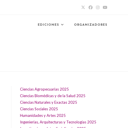
EDICIONES
ORGANIZADORES
Ciencias Agropecuarias 2025
Ciencias Biomédicas y de la Salud 2025
Ciencias Naturales y Exactas 2025
Ciencias Sociales 2025
Humanidades y Artes 2025
Ingenierías, Arquitecturas y Tecnologías 2025