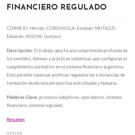
FINANCIERO REGULADO
CORNEJO, Hernán; CORDIVIOLA, Esteban; MUTAZZI,
Eduardo; RIGONI, Gustavo
Descripción:
El trabajo aporta una comprensión profunda de
los sentidos, dilemas y prácticas subjetivas que configuran el
cumplimiento normativo en el sistema financiero argentino.
Esto permite repensar políticas regulatorias e instancias de
formación desde una perspectiva más situada y humana.
Palabras Clave:
procesos subjetivos, operadores, sistema
financiero, sistema regulado
Resumen
177/25