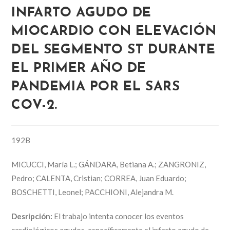
INFARTO AGUDO DE
MIOCARDIO CON ELEVACIÓN
DEL SEGMENTO ST DURANTE
EL PRIMER AÑO DE
PANDEMIA POR EL SARS
COV-2.
192B
MICUCCI, María L.; GÁNDARA, Betiana A.; ZANGRONIZ,
Pedro; CALENTA, Cristian; CORREA, Juan Eduardo;
BOSCHETTI, Leonel; PACCHIONI, Alejandra M.
Desripción:
El trabajo intenta conocer los eventos