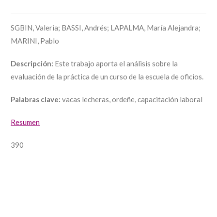
SGBIN, Valeria; BASSI, Andrés; LAPALMA, María Alejandra;
MARINI, Pablo
Descripción:
Este trabajo aporta el análisis sobre la
evaluación de la práctica de un curso de la escuela de oficios.
Palabras clave:
vacas lecheras, ordeñe, capacitación laboral
Resumen
390