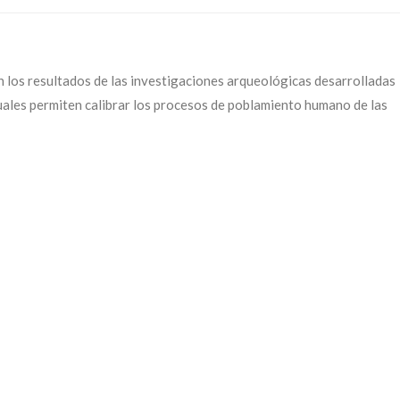
los resultados de las investigaciones arqueológicas desarrolladas
cuales permiten calibrar los procesos de poblamiento humano de las