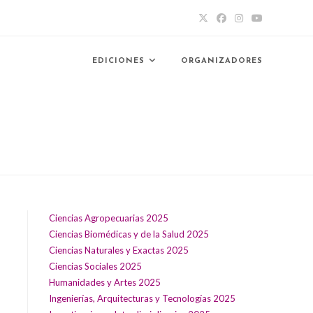
EDICIONES
ORGANIZADORES
Ciencias Agropecuarias 2025
L
Ciencias Biomédicas y de la Salud 2025
Ciencias Naturales y Exactas 2025
Ciencias Sociales 2025
Humanidades y Artes 2025
Ingenierías, Arquitecturas y Tecnologías 2025