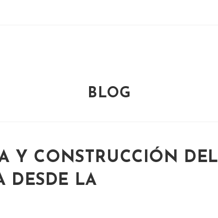
BLOG
A Y CONSTRUCCIÓN DE
A DESDE LA