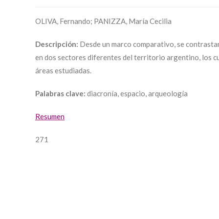
OLIVA, Fernando; PANIZZA, María Cecilia
Descripción:
Desde un marco comparativo, se contrastan 
en dos sectores diferentes del territorio argentino, los 
áreas estudiadas.
Palabras clave:
diacronía, espacio, arqueología
Resumen
271