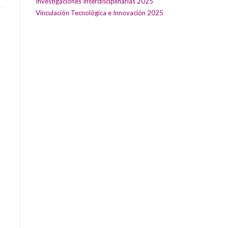
Investigaciones Interdisciplinarias 2025
Vinculación Tecnológica e Innovación 2025