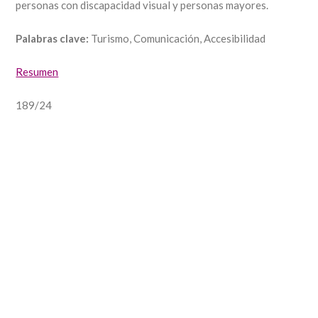
personas con discapacidad visual y personas mayores.
Palabras clave:
Turismo, Comunicación, Accesibilidad
Resumen
189/24