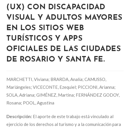
(UX) CON DISCAPACIDAD
VISUAL Y ADULTOS MAYORES
EN LOS SITIOS WEB
TURÍSTICOS Y APPS
OFICIALES DE LAS CIUDADES
DE ROSARIO Y SANTA FE.
MARCHETTI, Viviana; BRARDA, Analía; CAMUSSO,
Mariángeles; VICECONTE, Ezequiel; PICCIONI, Arianna;
SOLA, Adriana; GIMÉNEZ, Martina; FERNÁNDEZ GODOY,
Rosana; POOL, Agustina
Descripción:
El aporte de este trabajo está vinculado al
ejercicio de los derechos al turismo y a la comunicación para