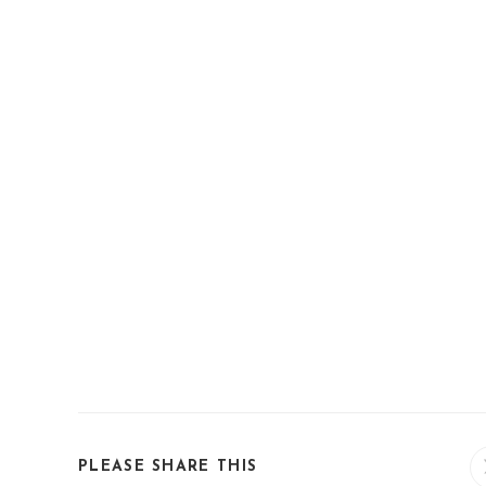
SHARE
PLEASE SHARE THIS