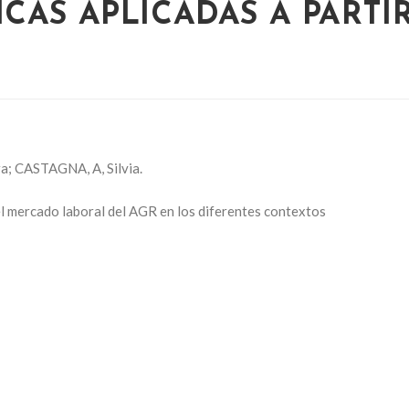
CAS APLICADAS A PARTI
; CASTAGNA, A, Silvia.
el mercado laboral del AGR en los diferentes contextos