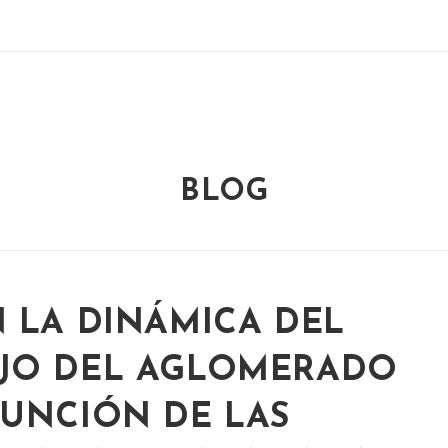
BLOG
 LA DINÁMICA DEL
JO DEL AGLOMERADO
FUNCIÓN DE LAS