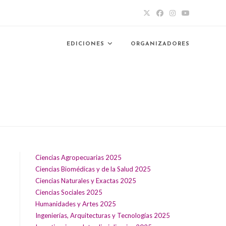
EDICIONES
ORGANIZADORES
Ciencias Agropecuarias 2025
Ciencias Biomédicas y de la Salud 2025
Ciencias Naturales y Exactas 2025
Ciencias Sociales 2025
Humanidades y Artes 2025
Ingenierías, Arquitecturas y Tecnologías 2025