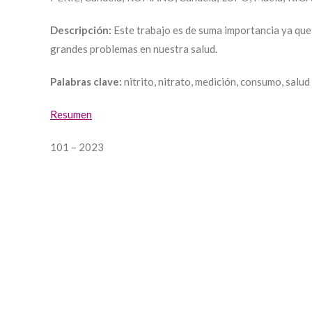
Descripción:
Este trabajo es de suma importancia ya que 
grandes problemas en nuestra salud.
Palabras clave:
nitrito, nitrato, medición, consumo, salud
Resumen
101 – 2023