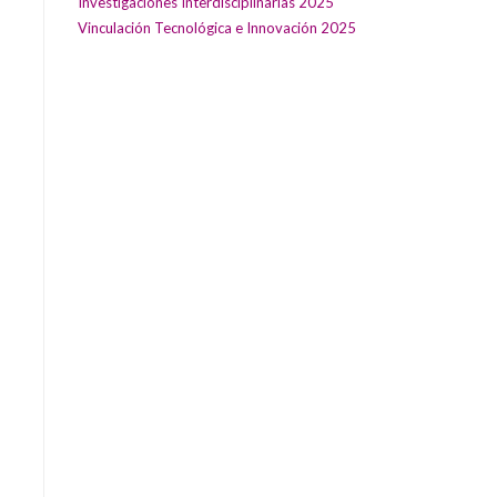
Investigaciones Interdisciplinarias 2025
Vinculación Tecnológica e Innovación 2025