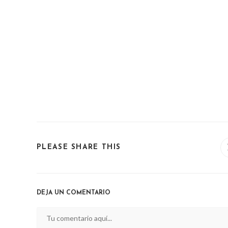
SHARE
PLEASE SHARE THIS
THIS
CONTENT
DEJA UN COMENTARIO
Comentario