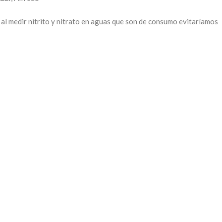
al medir nitrito y nitrato en aguas que son de consumo evitaríamos