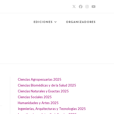
EDICIONES
ORGANIZADORES
Ciencias Agropecuarias 2025
Ciencias Biomédicas y de la Salud 2025
Ciencias Naturales y Exactas 2025
Ciencias Sociales 2025
Humanidades y Artes 2025
Ingenierías, Arquitecturas y Tecnologías 2025