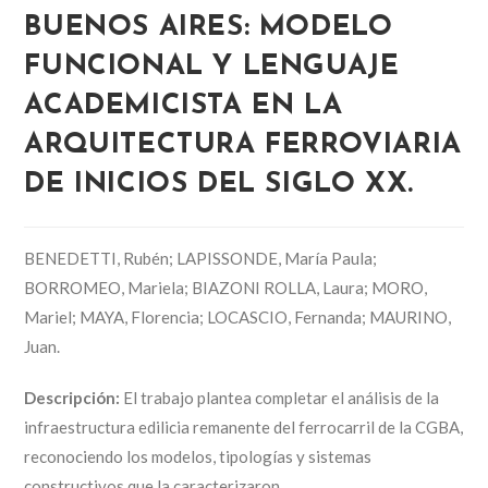
BUENOS AIRES: MODELO
FUNCIONAL Y LENGUAJE
ACADEMICISTA EN LA
ARQUITECTURA FERROVIARIA
DE INICIOS DEL SIGLO XX.
BENEDETTI, Rubén; LAPISSONDE, María Paula;
BORROMEO, Mariela; BIAZONI ROLLA, Laura; MORO,
Mariel; MAYA, Florencia; LOCASCIO, Fernanda; MAURINO,
Juan.
Descripción:
El trabajo plantea completar el análisis de la
infraestructura edilicia remanente del ferrocarril de la CGBA,
reconociendo los modelos, tipologías y sistemas
constructivos que la caracterizaron.