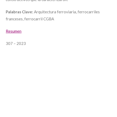
Palabras Clave:
Arquitectura ferroviaria, ferrocarriles
franceses, ferrocarril CGBA
Resumen
307 – 2023