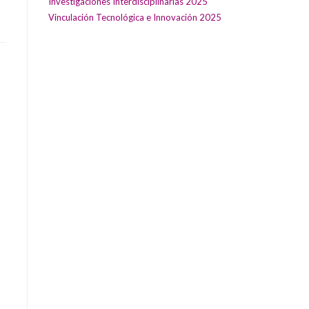
Investigaciones Interdisciplinarias 2025
Vinculación Tecnológica e Innovación 2025