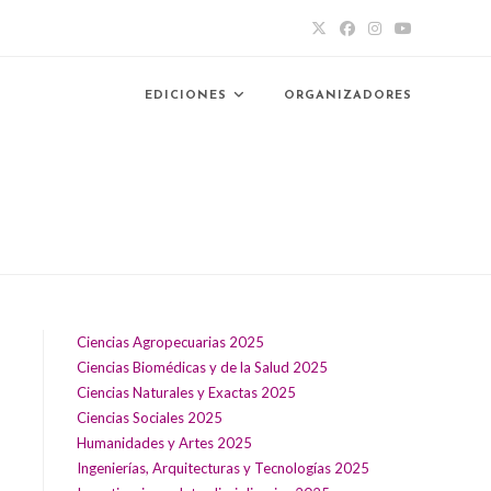
EDICIONES
ORGANIZADORES
Ciencias Agropecuarias 2025
Ciencias Biomédicas y de la Salud 2025
Ciencias Naturales y Exactas 2025
Ciencias Sociales 2025
Humanidades y Artes 2025
Ingenierías, Arquitecturas y Tecnologías 2025