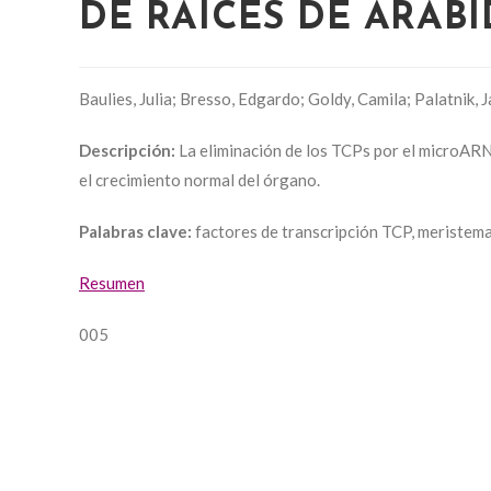
DE RAÍCES DE ARABI
Baulies, Julia; Bresso, Edgardo; Goldy, Camila; Palatnik, 
Descripción:
La eliminación de los TCPs por el microARN 
el crecimiento normal del órgano.
Palabras clave:
factores de transcripción TCP, meristema 
Resumen
005