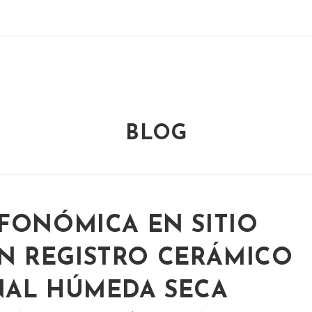
BLOG
FONÓMICA EN SITIO
 REGISTRO CERÁMICO
NAL HÚMEDA SECA