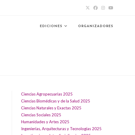
EDICIONES
ORGANIZADORES
Ciencias Agropecuarias 2025
Ciencias Biomédicas y de la Salud 2025
Ciencias Naturales y Exactas 2025
Ciencias Sociales 2025
Humanidades y Artes 2025
Ingenierías, Arquitecturas y Tecnologías 2025