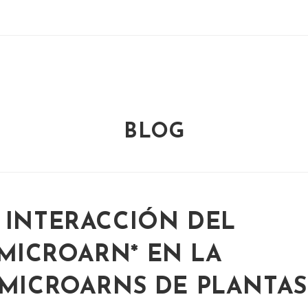
BLOG
 INTERACCIÓN DEL
MICROARN* EN LA
 MICROARNS DE PLANTAS