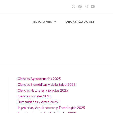
EDICIONES
ORGANIZADORES
Ciencias Agropecuarias 2025
Ciencias Biomédicas y de la Salud 2025
Ciencias Naturales y Exactas 2025
Ciencias Sociales 2025
Humanidades y Artes 2025
Ingenierías, Arquitecturas y Tecnologías 2025