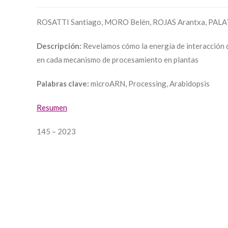
ROSATTI Santiago, MORO Belén, ROJAS Arantxa, PALA
Descripción:
Revelamos cómo la energía de interacción
en cada mecanismo de procesamiento en plantas
Palabras clave:
microARN, Processing, Arabidopsis
Resumen
145 – 2023