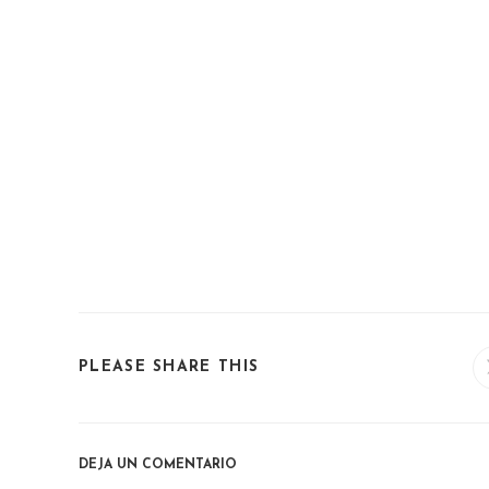
SHARE
PLEASE SHARE THIS
THIS
CONTENT
DEJA UN COMENTARIO