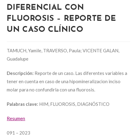
DIFERENCIAL CON
FLUOROSIS – REPORTE DE
UN CASO CLÍNICO
TAMUCH, Yamile, TRAVERSO, Paula; VICENTE GALAN,
Guadalupe
Descripción:
Reporte de un caso. Las diferentes variables a
tener en cuenta en caso de una hipomineralizacion inciso
molar para no confundirla con una fluorosis.
Palabras clave:
HIM, FLUOROSIS, DIAGNÓSTICO
Resumen
091 – 2023