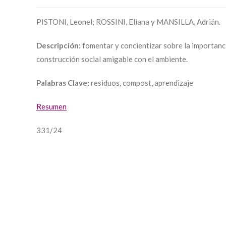
PISTONI, Leonel; ROSSINI, Eliana y MANSILLA, Adrián.
Descripción:
fomentar y concientizar sobre la importanci
construcción social amigable con el ambiente.
Palabras Clave:
residuos, compost, aprendizaje
Resumen
331/24