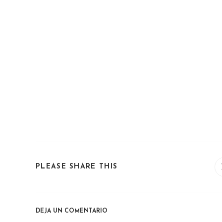
SHARE
PLEASE SHARE THIS
THIS
CONTENT
DEJA UN COMENTARIO