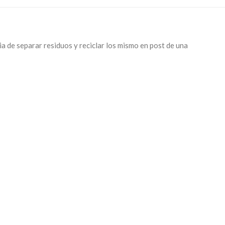
a de separar residuos y reciclar los mismo en post de una