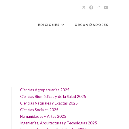
EDICIONES
ORGANIZADORES
Ciencias Agropecuarias 2025
Ciencias Biomédicas y de la Salud 2025
Ciencias Naturales y Exactas 2025
Ciencias Sociales 2025
Humanidades y Artes 2025
Ingenierías, Arquitecturas y Tecnologías 2025