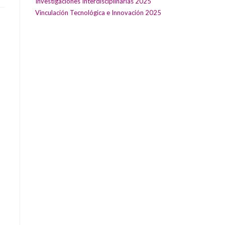
Investigaciones Interdisciplinarias 2025
Vinculación Tecnológica e Innovación 2025