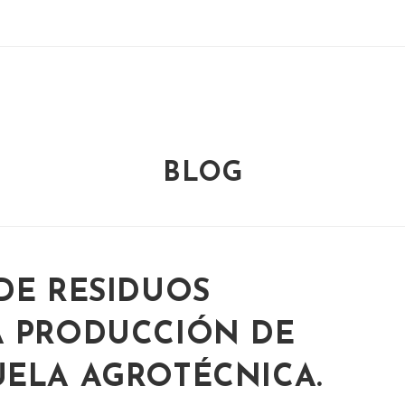
BLOG
DE RESIDUOS
A PRODUCCIÓN DE
UELA AGROTÉCNICA.