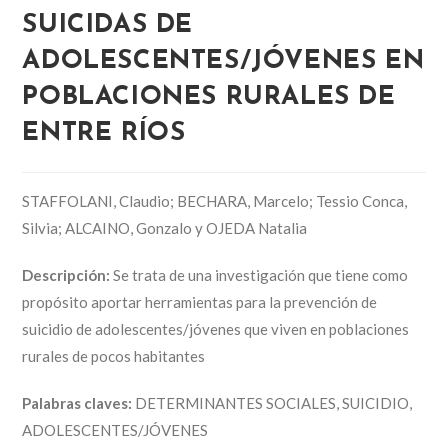
SUICIDAS DE
ADOLESCENTES/JÓVENES EN
POBLACIONES RURALES DE
ENTRE RÍOS
STAFFOLANI, Claudio; BECHARA, Marcelo; Tessio Conca,
Silvia; ALCAINO, Gonzalo y OJEDA Natalia
Descripción:
Se trata de una investigación que tiene como
propósito aportar herramientas para la prevención de
suicidio de adolescentes/jóvenes que viven en poblaciones
rurales de pocos habitantes
Palabras claves:
DETERMINANTES SOCIALES, SUICIDIO,
ADOLESCENTES/JÓVENES