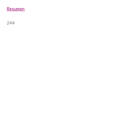
Resumen
244