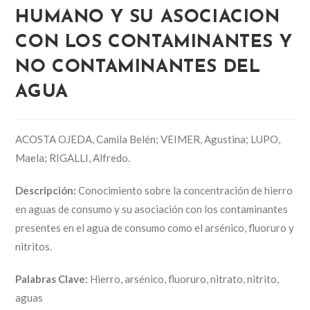
HUMANO Y SU ASOCIACION
CON LOS CONTAMINANTES Y
NO CONTAMINANTES DEL
AGUA
ACOSTA OJEDA, Camila Belén; VEIMER, Agustina; LUPO,
Maela; RIGALLI, Alfredo.
Descripción:
Conocimiento sobre la concentración de hierro
en aguas de consumo y su asociación con los contaminantes
presentes en el agua de consumo como el arsénico, fluoruro y
nitritos.
Palabras Clave:
Hierro, arsénico, fluoruro, nitrato, nitrito,
aguas