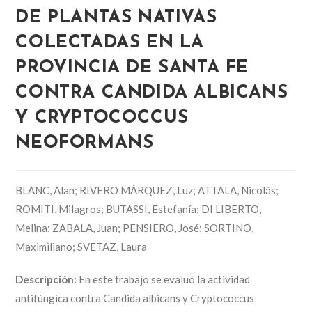
DE PLANTAS NATIVAS
COLECTADAS EN LA
PROVINCIA DE SANTA FE
CONTRA CANDIDA ALBICANS
Y CRYPTOCOCCUS
NEOFORMANS
BLANC, Alan; RIVERO MÁRQUEZ, Luz; ATTALA, Nicolás;
ROMITI, Milagros; BUTASSI, Estefanía; DI LIBERTO,
Melina; ZABALA, Juan; PENSIERO, José; SORTINO,
Maximiliano; SVETAZ, Laura
Descripción:
En este trabajo se evaluó la actividad
antifúngica contra Candida albicans y Cryptococcus