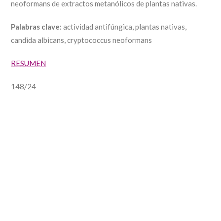
neoformans de extractos metanólicos de plantas nativas.
Palabras clave:
actividad antifúngica, plantas nativas,
candida albicans, cryptococcus neoformans
RESUMEN
148/24