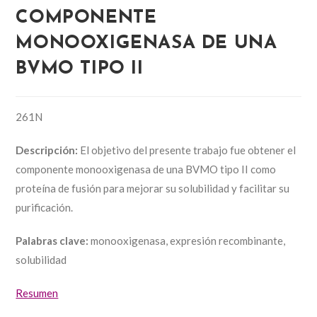
COMPONENTE
MONOOXIGENASA DE UNA
BVMO TIPO II
261N
Descripción:
El objetivo del presente trabajo fue obtener el
componente monooxigenasa de una BVMO tipo II como
proteína de fusión para mejorar su solubilidad y facilitar su
purificación.
Palabras clave:
monooxigenasa, expresión recombinante,
solubilidad
Resumen