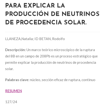
PARA EXPLICAR LA
PRODUCCIÓN DE NEUTRINOS
DE PROCEDENCIA SOLAR.
LLANEZA,Natalia; ID BETAN, Rodolfo
Descripción:
Un marco teórico microscópico de la ruptura
del 8B en un campo de 208Pb es un proceso estratégico que
permite explicar la producción de neutrinos de procedencia
solar.
Palabras clave:
núcleo, sección eficaz de ruptura, continuo
RESUMEN
127/24