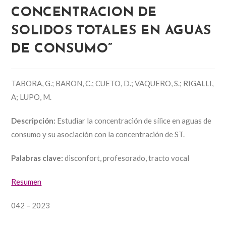
CONCENTRACION DE
SOLIDOS TOTALES EN AGUAS
DE CONSUMO”
TABORA, G.; BARON, C.; CUETO, D.; VAQUERO, S.; RIGALLI,
A; LUPO, M.
Descripción:
Estudiar la concentración de sílice en aguas de
consumo y su asociación con la concentración de ST.
Palabras clave:
disconfort, profesorado, tracto vocal
Resumen
042 – 2023