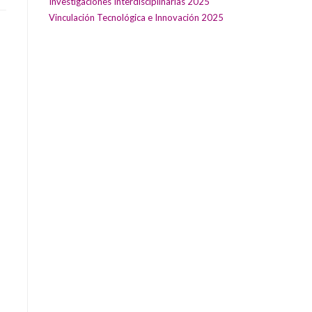
Investigaciones Interdisciplinarias 2025
Vinculación Tecnológica e Innovación 2025