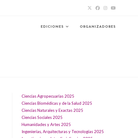
EDICIONES
ORGANIZADORES
Ciencias Agropecuarias 2025
Ciencias Biomédicas y de la Salud 2025
Ciencias Naturales y Exactas 2025
Ciencias Sociales 2025
Humanidades y Artes 2025
Ingenierías, Arquitecturas y Tecnologías 2025