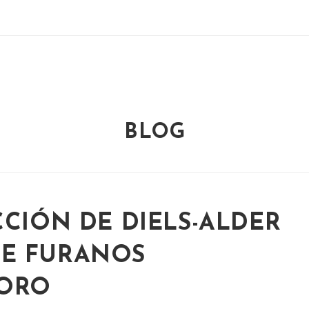
BLOG
CCIÓN DE DIELS-ALDER
E FURANOS
BORO