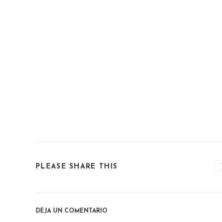
SHARE
PLEASE SHARE THIS
THIS
CONTENT
DEJA UN COMENTARIO