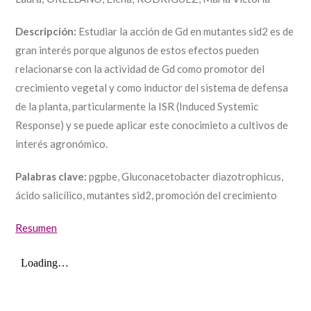
Descripción:
Estudiar la acción de Gd en mutantes sid2 es de
gran interés porque algunos de estos efectos pueden
relacionarse con la actividad de Gd como promotor del
crecimiento vegetal y como inductor del sistema de defensa
de la planta, particularmente la ISR (Induced Systemic
Response) y se puede aplicar este conocimieto a cultivos de
interés agronómico.
Palabras clave:
pgpbe, Gluconacetobacter diazotrophicus,
ácido salicílico, mutantes sid2, promoción del crecimiento
Resumen