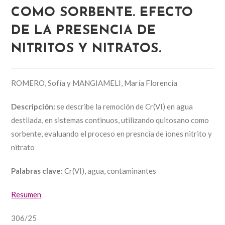
COMO SORBENTE. EFECTO
DE LA PRESENCIA DE
NITRITOS Y NITRATOS.
ROMERO, Sofía y MANGIAMELI, María Florencia
Descripción:
se describe la remoción de Cr(VI) en agua
destilada, en sistemas continuos, utilizando quitosano como
sorbente, evaluando el proceso en presncia de iones nitrito y
nitrato
Palabras clave:
Cr(VI), agua, contaminantes
Resumen
306/25