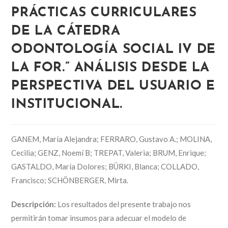
PRÁCTICAS CURRICULARES
DE LA CÁTEDRA
ODONTOLOGÍA SOCIAL IV DE
LA FOR.” ANÁLISIS DESDE LA
PERSPECTIVA DEL USUARIO E
INSTITUCIONAL.
GANEM, María Alejandra; FERRARO, Gustavo A.; MOLINA,
Cecilia; GENZ, Noemí B; TREPAT, Valeria; BRUM, Enrique;
GASTALDO, María Dolores; BÜRKI, Blanca; COLLADO,
Francisco; SCHÖNBERGER, Mirta.
Descripción:
Los resultados del presente trabajo nos
permitirán tomar insumos para adecuar el modelo de