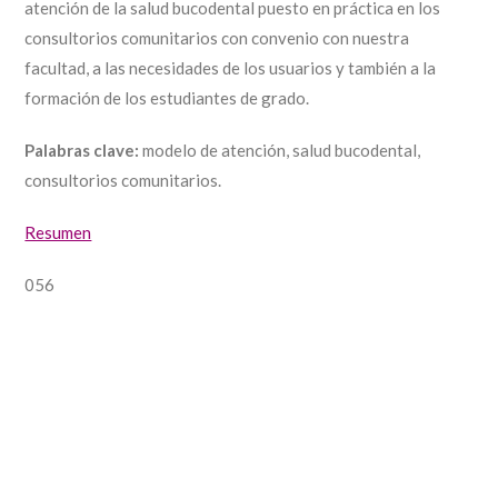
atención de la salud bucodental puesto en práctica en los
consultorios comunitarios con convenio con nuestra
facultad, a las necesidades de los usuarios y también a la
formación de los estudiantes de grado.
Palabras clave:
modelo de atención, salud bucodental,
consultorios comunitarios.
Resumen
056