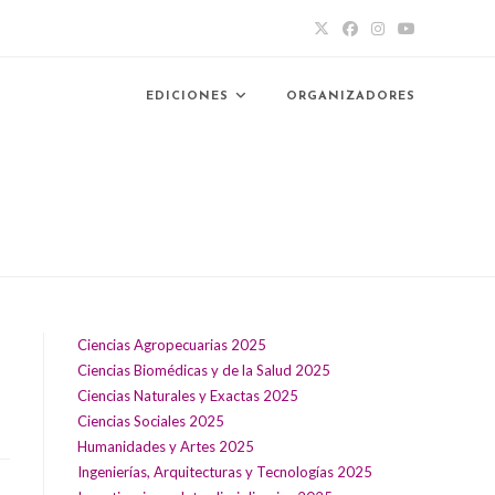
EDICIONES
ORGANIZADORES
Ciencias Agropecuarias 2025
Ciencias Biomédicas y de la Salud 2025
Ciencias Naturales y Exactas 2025
Ciencias Sociales 2025
Humanidades y Artes 2025
Ingenierías, Arquitecturas y Tecnologías 2025