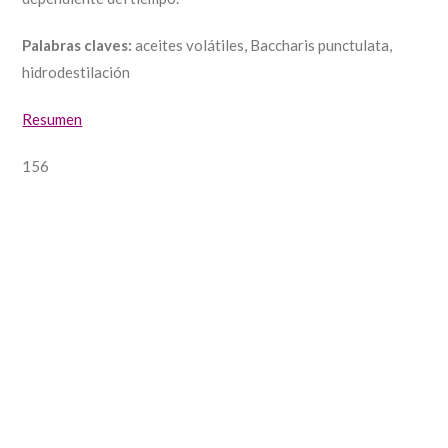
Palabras claves:
aceites volátiles, Baccharis punctulata,
hidrodestilación
Resumen
156