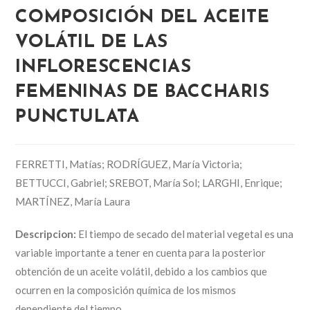
COMPOSICIÓN DEL ACEITE
VOLÁTIL DE LAS
INFLORESCENCIAS
FEMENINAS DE BACCHARIS
PUNCTULATA
FERRETTI, Matías; RODRÍGUEZ, María Victoria;
BETTUCCI, Gabriel; SREBOT, María Sol; LARGHI, Enrique;
MARTÍNEZ, María Laura
Descripcion:
El tiempo de secado del material vegetal es una
variable importante a tener en cuenta para la posterior
obtención de un aceite volátil, debido a los cambios que
ocurren en la composición química de los mismos
dependiente del tiempo.