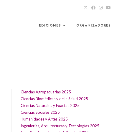
EDICIONES
ORGANIZADORES
Ciencias Agropecuarias 2025
Ciencias Biomédicas y de la Salud 2025
Ciencias Naturales y Exactas 2025
Ciencias Sociales 2025
Humanidades y Artes 2025
Ingenierías, Arquitecturas y Tecnologías 2025