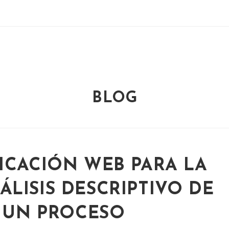
BLOG
ICACIÓN WEB PARA LA
LISIS DESCRIPTIVO DE
E UN PROCESO