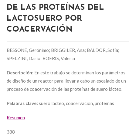
DE LAS PROTEÍNAS DEL
LACTOSUERO POR
COACERVACIÓN
BESSONE, Gerónimo; BRIGGILER, Ana; BALDOR, Sofía;
SPELZINI, Darío; BOERIS, Valeria
Descripción:
En este trabajo se determinan los parámetros
de diseño de un reactor para llevar a cabo un escalado de un
proceso de coacervación de las proteínas de suero lácteo.
Palabras clave:
suero lácteo, coacervación, proteínas
Resumen
388