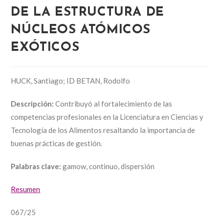
DE LA ESTRUCTURA DE
NÚCLEOS ATÓMICOS
EXÓTICOS
HUCK, Santiago; ID BETAN, Rodolfo
Descripción:
Contribuyó al fortalecimiento de las
competencias profesionales en la Licenciatura en Ciencias y
Tecnología de los Alimentos resaltando la importancia de
buenas prácticas de gestión.
Palabras clave:
gamow, continuo, dispersión
Resumen
067/25