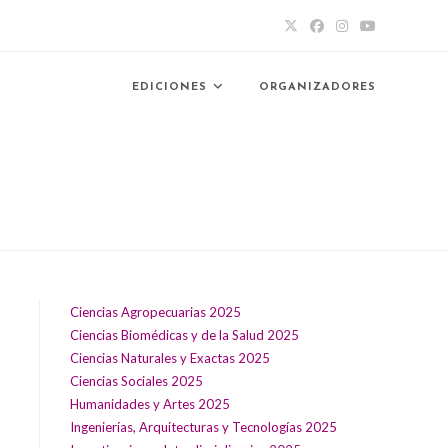
EDICIONES
ORGANIZADORES
Ciencias Agropecuarias 2025
Ciencias Biomédicas y de la Salud 2025
Ciencias Naturales y Exactas 2025
Ciencias Sociales 2025
Humanidades y Artes 2025
Ingenierías, Arquitecturas y Tecnologías 2025