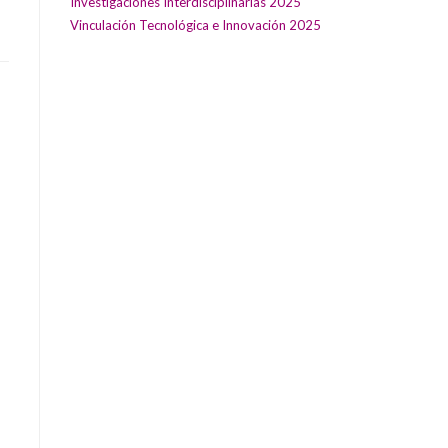
Investigaciones Interdisciplinarias 2025
Vinculación Tecnológica e Innovación 2025