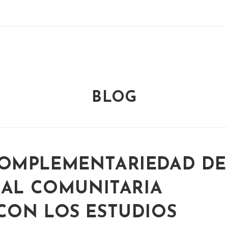
BLOG
OMPLEMENTARIEDAD DE
IAL COMUNITARIA
CON LOS ESTUDIOS