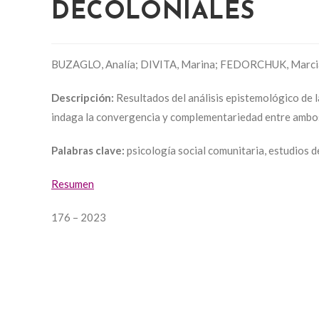
DECOLONIALES
BUZAGLO, Analía; DIVITA, Marina; FEDORCHUK, Marci
Descripción:
Resultados del análisis epistemológico de la
indaga la convergencia y complementariedad entre ambo
Palabras clave:
psicología social comunitaria, estudios d
Resumen
176 – 2023