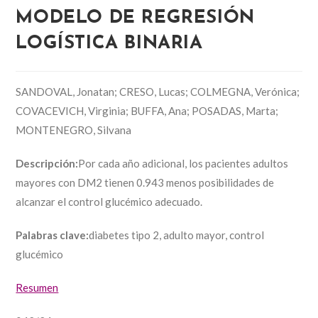
MODELO DE REGRESIÓN
LOGÍSTICA BINARIA
SANDOVAL, Jonatan; CRESO, Lucas; COLMEGNA, Verónica;
COVACEVICH, Virginia; BUFFA, Ana; POSADAS, Marta;
MONTENEGRO, Silvana
Descripción:
Por cada año adicional, los pacientes adultos
mayores con DM2 tienen 0.943 menos posibilidades de
alcanzar el control glucémico adecuado.
Palabras clave:
diabetes tipo 2, adulto mayor, control
glucémico
Resumen