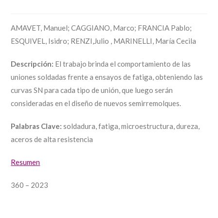
AMAVET, Manuel; CAGGIANO, Marco; FRANCIA Pablo;
ESQUIVEL, Isidro; RENZI,Julio , MARINELLI, María Cecila
Descripción:
El trabajo brinda el comportamiento de las
uniones soldadas frente a ensayos de fatiga, obteniendo las
curvas SN para cada tipo de unión, que luego serán
consideradas en el diseño de nuevos semirremolques.
Palabras Clave:
soldadura, fatiga, microestructura, dureza,
aceros de alta resistencia
Resumen
360 – 2023