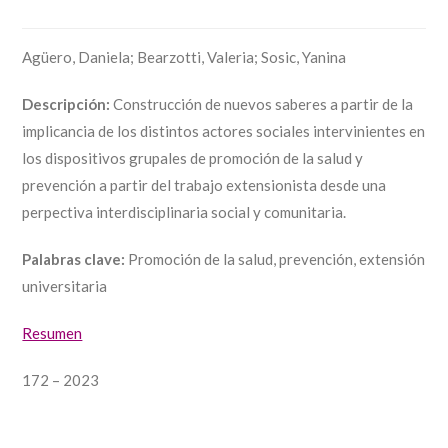
Agüero, Daniela; Bearzotti, Valeria; Sosic, Yanina
Descripción:
Construcción de nuevos saberes a partir de la
implicancia de los distintos actores sociales intervinientes en
los dispositivos grupales de promoción de la salud y
prevención a partir del trabajo extensionista desde una
perpectiva interdisciplinaria social y comunitaria.
Palabras clave:
Promoción de la salud, prevención, extensión
universitaria
Resumen
172 – 2023