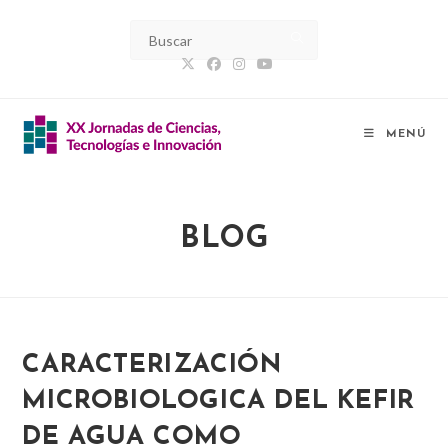
Ir
al
contenido
MENÚ
BLOG
CARACTERIZACIÓN
MICROBIOLOGICA DEL KEFIR
DE AGUA COMO