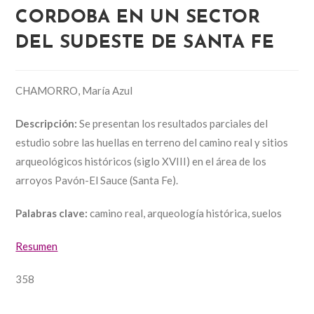
CORDOBA EN UN SECTOR
DEL SUDESTE DE SANTA FE
CHAMORRO, María Azul
Descripción:
Se presentan los resultados parciales del
estudio sobre las huellas en terreno del camino real y sitios
arqueológicos históricos (siglo XVIII) en el área de los
arroyos Pavón-El Sauce (Santa Fe).
Palabras clave:
camino real, arqueología histórica, suelos
Resumen
358