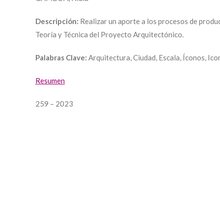
Descripción:
Realizar un aporte a los procesos de produc
Teoría y Técnica del Proyecto Arquitectónico.
Palabras Clave:
Arquitectura, Ciudad, Escala, Íconos, Ic
Resumen
259 – 2023