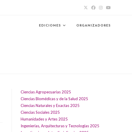
EDICIONES
ORGANIZADORES
Ciencias Agropecuarias 2025
Ciencias Biomédicas y de la Salud 2025
Ciencias Naturales y Exactas 2025
Ciencias Sociales 2025
Humanidades y Artes 2025
Ingenierías, Arquitecturas y Tecnologías 2025