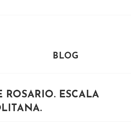
BLOG
 ROSARIO. ESCALA
LITANA.