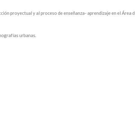
ción proyectual y al proceso de enseñanza- aprendizaje en el Área 
onografías urbanas.