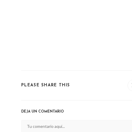
SHARE
PLEASE SHARE THIS
THIS
CONTENT
DEJA UN COMENTARIO
Comentario