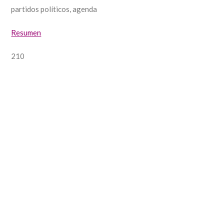
partidos políticos, agenda
Resumen
210