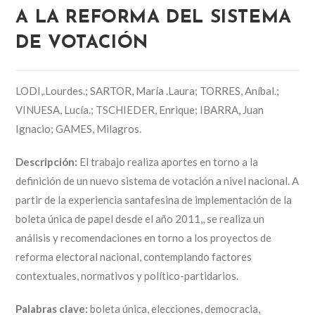
A LA REFORMA DEL SISTEMA
DE VOTACIÓN
LODI,.Lourdes.; SARTOR, María .Laura; TORRES, Aníbal.;
VINUESA, Lucía.; TSCHIEDER, Enrique; IBARRA, Juan
Ignacio; GAMES, Milagros.
Descripción:
El trabajo realiza aportes en torno a la
definición de un nuevo sistema de votación a nivel nacional. A
partir de la experiencia santafesina de implementación de la
boleta única de papel desde el año 2011,, se realiza un
análisis y recomendaciones en torno a los proyectos de
reforma electoral nacional, contemplando factores
contextuales, normativos y político-partidarios.
Palabras clave:
boleta única, elecciones, democracia,